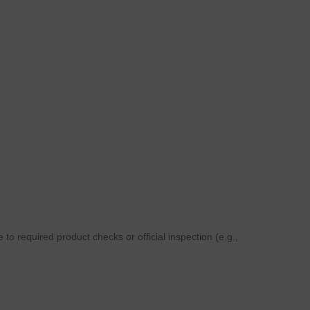
to required product checks or official inspection (e.g.,