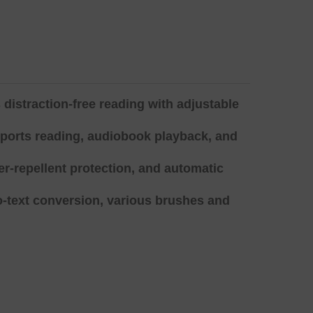
distraction-free reading with adjustable
ports reading, audiobook playback, and
er-repellent protection, and automatic
o-text conversion, various brushes and