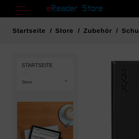
Startseite
Store
Zubehör
Schu
STARTSEITE

Store