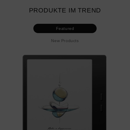
PRODUKTE IM TREND
Featured
New Products