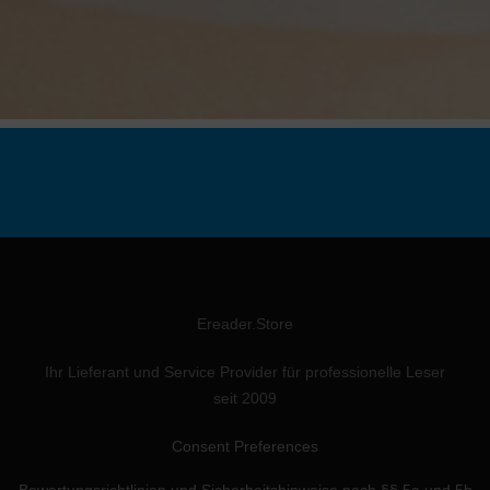
Ereader.Store
Ihr Lieferant und Service Provider für professionelle Leser
seit 2009
Consent Preferences