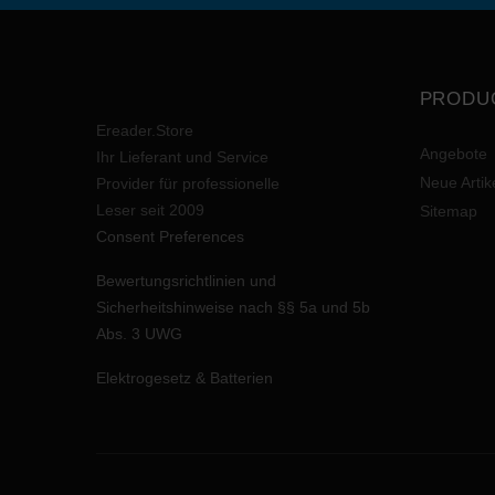
PRODU
Ereader.Store
Angebote
Ihr Lieferant und Service
Neue Artik
Provider für professionelle
Leser seit 2009
Sitemap
Consent Preferences
Bewertungsrichtlinien und
Sicherheitshinweise nach §§ 5a und 5b
Abs. 3 UWG
Elektrogesetz & Batterien