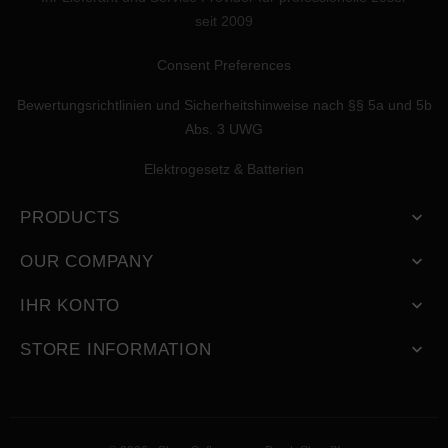
seit 2009
Consent Preferences
Bewertungsrichtlinien und Sicherheitshinweise nach §§ 5a und 5b
Abs. 3 UWG
Elektrogesetz & Batterien
PRODUCTS

OUR COMPANY

IHR KONTO

STORE INFORMATION
